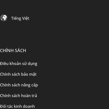
Tiếng Việt
CHÍNH SÁCH
Điều khoản sử dụng
Chính sách bảo mật
Chính sách nâng cấp
Chính sách hoàn trả
Đối tác kinh doanh