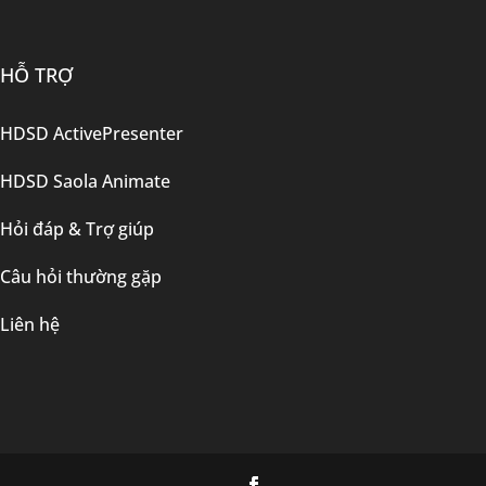
HỖ TRỢ
HDSD ActivePresenter
HDSD Saola Animate
Hỏi đáp & Trợ giúp
Câu hỏi thường gặp
Liên hệ