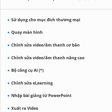
Sử dụng cho mục đích thương mại
Quay màn hình
Chỉnh sửa video/âm thanh cơ bản
Chỉnh sửa video/âm thanh nâng cao
Bộ công cụ AI (*)
Chỉnh sửa eLearning
Nhập bài giảng từ PowerPoint
Xuất ra Video