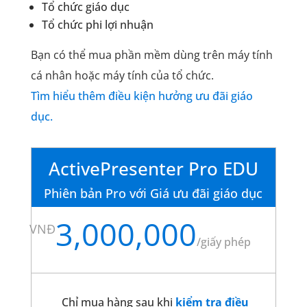
Tổ chức giáo dục
Tổ chức phi lợi nhuận
Bạn có thể mua phần mềm dùng trên máy tính
cá nhân hoặc máy tính của tổ chức.
Tìm hiểu thêm điều kiện hưởng ưu đãi giáo
dục.
ActivePresenter Pro EDU
Phiên bản Pro với Giá ưu đãi giáo dục
3,000,000
VNĐ
/
giấy phép
Chỉ mua hàng sau khi
kiểm tra điều