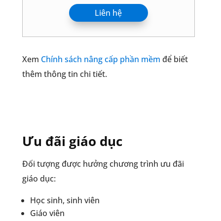
Liên hệ
Xem
Chính sách nâng cấp phần mềm
để biết
thêm thông tin chi tiết.
Ưu đãi giáo dục
Đối tượng được hưởng chương trình ưu đãi
giáo dục:
Học sinh, sinh viên
Giáo viên