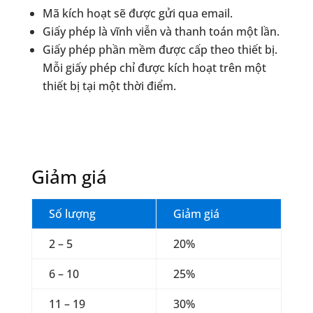
Mã kích hoạt sẽ được gửi qua email.
Giấy phép là vĩnh viễn và thanh toán một lần.
Giấy phép phần mềm được cấp theo thiết bị.
Mỗi giấy phép chỉ được kích hoạt trên một
thiết bị tại một thời điểm.
Giảm giá
Số lượng
Giảm giá
2 – 5
20%
6 – 10
25%
11 – 19
30%