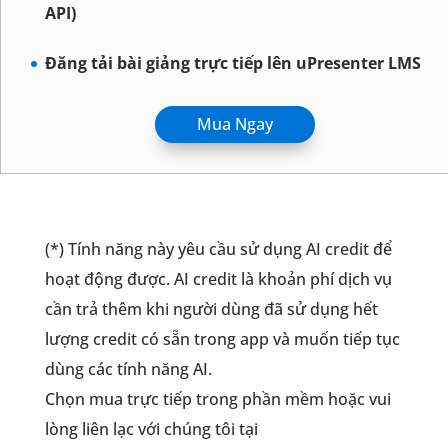
API)
Đăng tải bài giảng trực tiếp lên uPresenter LMS
Mua Ngay
(*) Tính năng này yêu cầu sử dụng AI credit để
hoạt động được. AI credit là khoản phí dịch vụ
cần trả thêm khi người dùng đã sử dụng hết
lượng credit có sẵn trong app và muốn tiếp tục
dùng các tính năng AI.
Chọn mua trực tiếp trong phần mềm hoặc vui
lòng liên lạc với chúng tôi tại