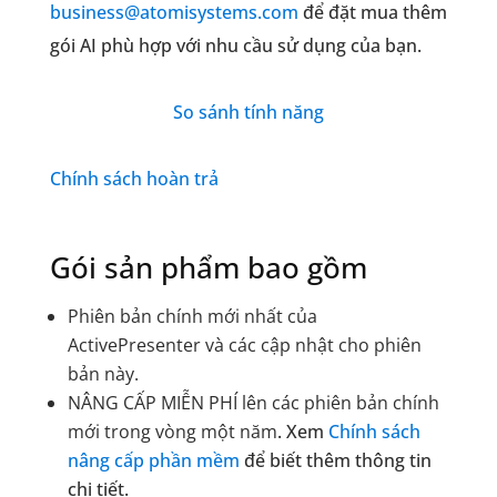
business@atomisystems.com
để đặt mua thêm
gói AI phù hợp với nhu cầu sử dụng của bạn.
So sánh tính năng
Chính sách hoàn trả
Gói sản phẩm bao gồm
Phiên bản chính mới nhất của
ActivePresenter và các cập nhật cho phiên
bản này.
NÂNG CẤP MIỄN PHÍ lên các phiên bản chính
mới trong vòng một năm
. Xem
Chính sách
nâng cấp phần mềm
để biết thêm thông tin
chi tiết.