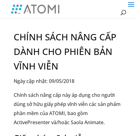
CHÍNH SÁCH NÂNG CẤP
DÀNH CHO PHIÊN BẢN
VĨNH VIỄN
Ngày cập nhật: 09/05/2018
Chính sách nâng cấp này áp dụng cho người
dùng sở hữu giấy phép vĩnh viễn các sản phẩm
phần mềm của ATOMI,
bao gồm
ActivePresenter và/hoặc Saola Animate.