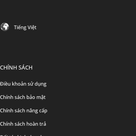
Tiếng Việt
CHÍNH SÁCH
Điều khoản sử dụng
Chính sách bảo mật
Chính sách nâng cấp
Chính sách hoàn trả