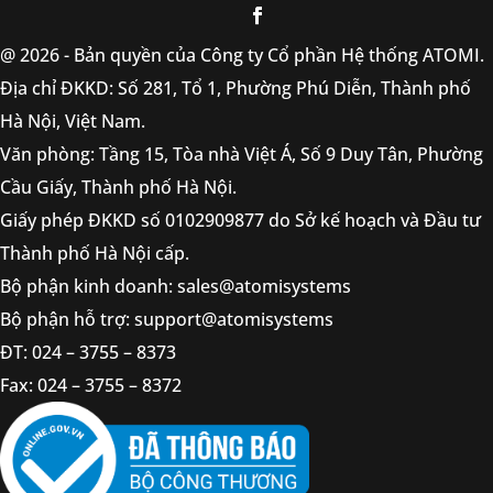
@ 2026 - Bản quyền của Công ty Cổ phần Hệ thống ATOMI.
Địa chỉ ĐKKD: Số 281, Tổ 1, Phường Phú Diễn, Thành phố
Hà Nội, Việt Nam.
Văn phòng: Tầng 15, Tòa nhà Việt Á, Số 9 Duy Tân, Phường
Cầu Giấy, Thành phố Hà Nội.
Giấy phép ĐKKD số 0102909877 do Sở kế hoạch và Đầu tư
Thành phố Hà Nội cấp.
Bộ phận kinh doanh: sales@atomisystems
Bộ phận hỗ trợ: support@atomisystems
ĐT: 024 – 3755 – 8373
Fax: 024 – 3755 – 8372