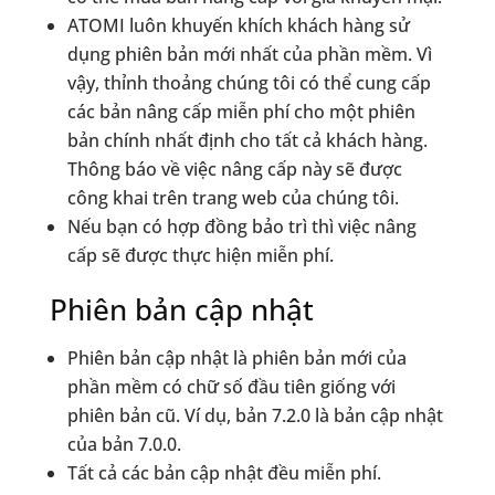
ATOMI luôn khuyến khích khách hàng sử
dụng phiên bản mới nhất của phần mềm. Vì
vậy, thỉnh thoảng chúng tôi có thể cung cấp
các bản nâng cấp miễn phí cho một phiên
bản chính nhất định cho tất cả khách hàng.
Thông báo về việc nâng cấp này sẽ được
công khai trên trang web của chúng tôi.
Nếu bạn có hợp đồng bảo trì thì việc nâng
cấp sẽ được thực hiện miễn phí.
Phiên bản cập nhật
Phiên bản cập nhật là phiên bản mới của
phần mềm có chữ số đầu tiên giống với
phiên bản cũ. Ví dụ, bản 7.2.0 là bản cập nhật
của bản 7.0.0.
Tất cả các bản cập nhật đều miễn phí.