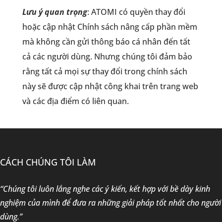
Lưu ý quan trọng
:
ATOMI có quyền thay đổi
hoặc cập nhật Chính sách nâng cấp phần mềm
mà không cần gửi thông báo cá nhân đến tất
cả các người dùng. Nhưng chúng tôi đảm bảo
rằng tất cả mọi sự thay đổi trong chính sách
này sẽ được cập nhật công khai trên trang web
và các địa điểm có liên quan.
CÁCH CHÚNG TÔI LÀM
“Chúng tôi luôn lắng nghe các ý kiến, kết hợp với bề dày kinh
nghiệm của mình để đưa ra những giải pháp tốt nhất cho người
dùng.”