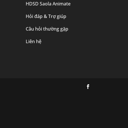
HDSD Saola Animate
Hỏi đáp & Trợ giúp
Câu hỏi thường gặp
Liên hệ