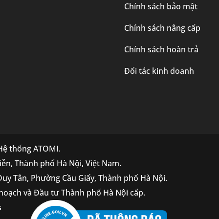
Chính sách bảo mật
Chính sách nâng cấp
Chính sách hoàn trả
Đối tác kinh doanh
 Hệ thống ATOMI.
iễn, Thành phố Hà Nội, Việt Nam.
 Duy Tân, Phường Cầu Giấy, Thành phố Hà Nội.
hoạch và Đầu tư Thành phố Hà Nội cấp.
s