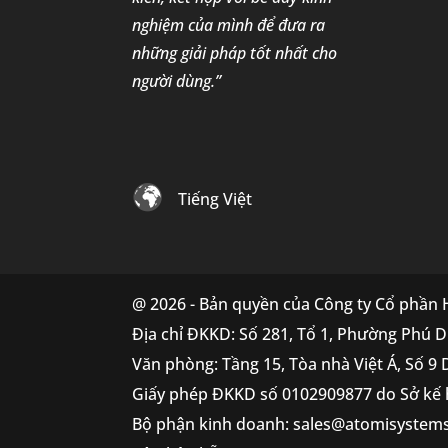
nghiệm của mình để đưa ra
những giải pháp tốt nhất cho
người dùng.”
Tiếng Việt
@ 2026 - Bản quyền của Công ty Cổ phần
Địa chỉ ĐKKD: Số 281, Tổ 1, Phường Phú D
Văn phòng: Tầng 15, Tòa nhà Việt Á, Số 9
Giấy phép ĐKKD số 0102909877 do Sở kế 
Bộ phận kinh doanh: sales@atomisystem