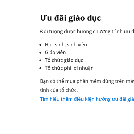
Ưu đãi giáo dục
Đối tượng được hưởng chương trình ưu đã
Học sinh, sinh viên
Giáo viên
Tổ chức giáo dục
Tổ chức phi lợi nhuận
Bạn có thể mua phần mềm dùng trên máy
tính của tổ chức.
Tìm hiểu thêm điều kiện hưởng ưu đãi giá