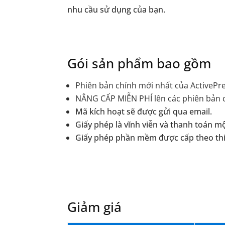
nhu cầu sử dụng của bạn.
Gói sản phẩm bao gồm
Phiên bản chính mới nhất của ActivePre
NÂNG CẤP MIỄN PHÍ lên các phiên bản 
Mã kích hoạt sẽ được gửi qua email.
Giấy phép là vĩnh viễn và thanh toán mộ
Giấy phép phần mềm được cấp theo thiết
Giảm giá