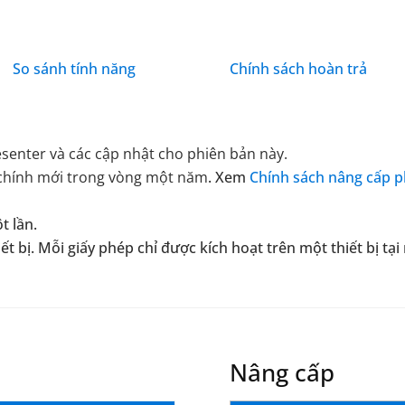
So sánh tính năng
Chính sách hoàn trả
senter và các cập nhật cho phiên bản này.
chính mới trong vòng một năm
. Xem
Chính sách nâng cấp
t lần.
 bị. Mỗi giấy phép chỉ được kích hoạt trên một thiết bị tại
Nâng cấp